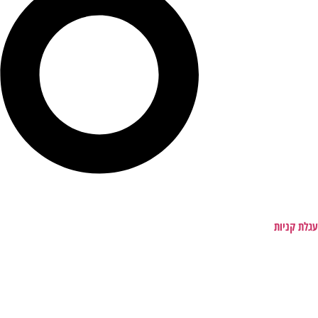
עגלת קניות