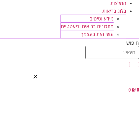
המלצות
בלוג בריאות
מידע וטיפים
מתכונים בריאים ודיאטטיים
עשי זאת בעצמך
חיפוש
0
₪
0