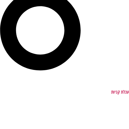
עגלת קניות