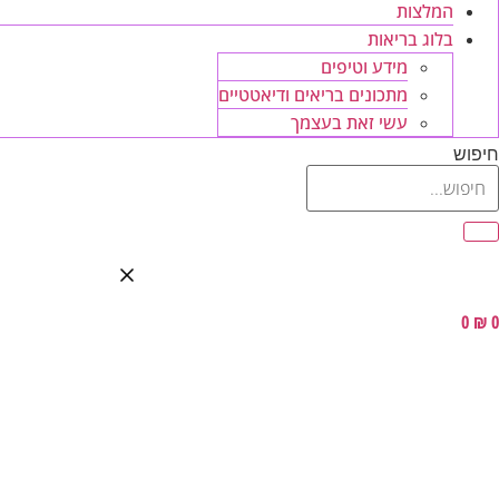
המלצות
בלוג בריאות
מידע וטיפים
מתכונים בריאים ודיאטטיים
עשי זאת בעצמך
חיפוש
0
₪
0