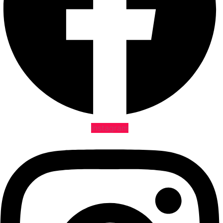
Instagram