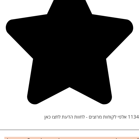
1134 אלפי לקוחות מרוצים - לחוות הדעת לחצו כאן