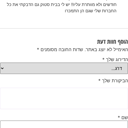
חודשים ולא מוותרת עליו!! יש לי בבית סטוק גם הדבקתי את כל
החברות שלי שגם הן התמכרו
הוסף חוות דעת
האימייל לא יוצג באתר.
שדות החובה מסומנים
*
הדירוג שלך
*
הביקורת שלך
*
שם
*