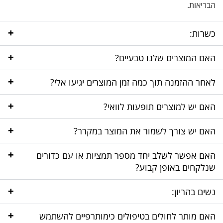
הבריאות.
+
כשרות:
+
האם המוצרים שלנו טבעיים?
+
לאחר ההזמנה תוך כמה זמן המוצרים יגיעו אלי?
+
האם יש למוצרים תופעות לוואי?
+
האם יש צורך לשמור את המוצר במקרר?
+
האם אפשר לשלב יחד מספר תמציות או עם כדורים
שנלקחים באופן קבוע?
+
נשים בהריון:
+
האם מותר לחולים בטיפולים כימותרפיים להשתמש