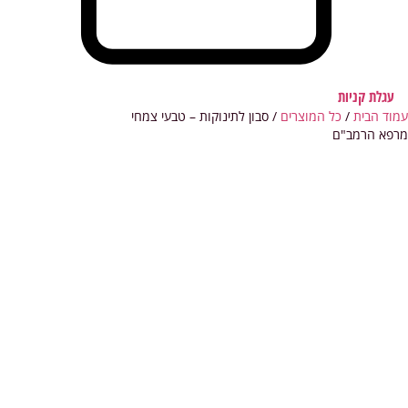
עגלת קניות
עמוד הבית
/
כל המוצרים
/ סבון לתינוקות – טבעי צמחי
מרפא הרמב"ם