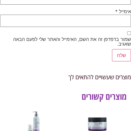
אימייל
*
שמור בדפדפן זה את השם, האימייל והאתר שלי לפעם הבאה
שאגיב.
מוצרים שעשויים להתאים לך
מוצרים קשורים