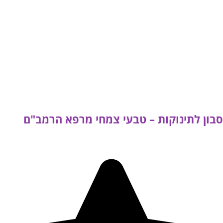
סבון לתינוקות – טבעי צמחי מרפא הרמב"ם