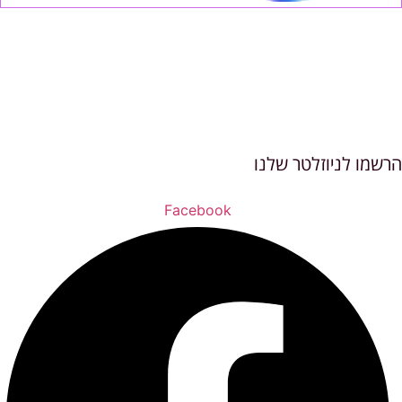
הרשמו לניוזלטר שלנו
Facebook