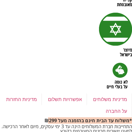
מאובטחת
מיוצר
בישראל
לא נוסה
על בעלי חיים
מדיניות משלוחים
אפשרויות תשלום
מדיניות החזרות
על החברה
*משלוח עד הבית חינם בהזמנה מעל ₪299
התחייבות חברת המשלוחים הינה עד 3 ימי עסקים, מיום לאחר הרכישה.
למעט יישובים חריגים המצורפים בקובץ.