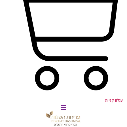
עגלת קניות