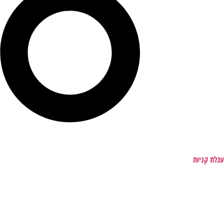
עגלת קניות