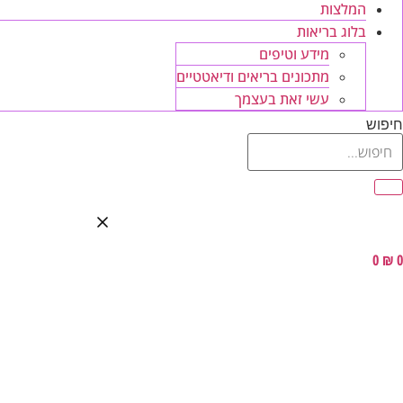
המלצות
בלוג בריאות
מידע וטיפים
מתכונים בריאים ודיאטטיים
עשי זאת בעצמך
חיפוש
0
₪
0