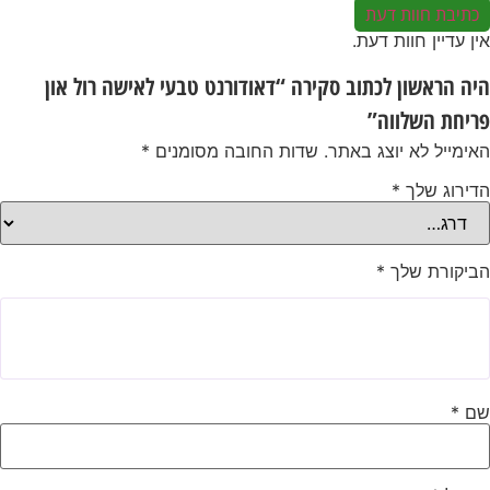
כתיבת חוות דעת
אין עדיין חוות דעת.
היה הראשון לכתוב סקירה “דאודורנט טבעי לאישה רול און
פריחת השלווה”
האימייל לא יוצג באתר.
שדות החובה מסומנים
*
הדירוג שלך
*
הביקורת שלך
*
שם
*