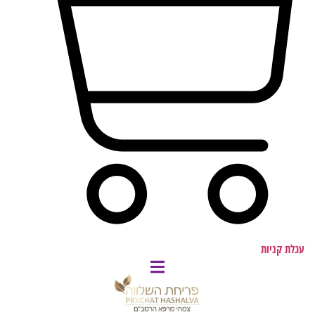
עגלת קניות