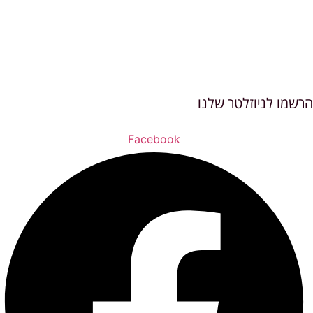
הרשמו לניוזלטר שלנו
Facebook