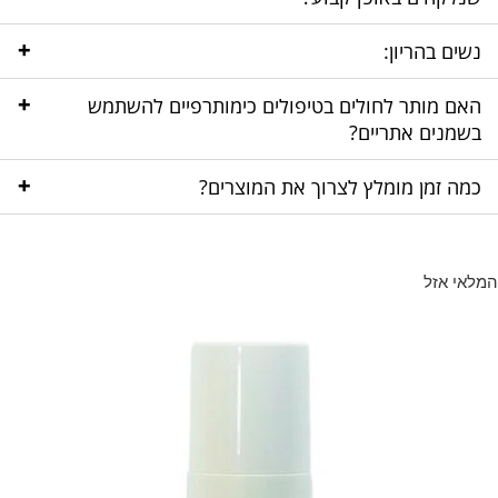
+
נשים בהריון:
+
האם מותר לחולים בטיפולים כימותרפיים להשתמש
בשמנים אתריים?
+
כמה זמן מומלץ לצרוך את המוצרים?
המלאי אזל