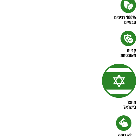
100% רכיבים
טבעיים
קנייה
מאובטחת
מיוצר
בישראל
לא נוסה