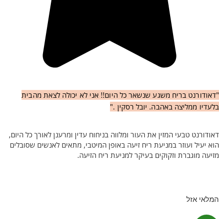
"דאודורנט בריח משגע שנשאר כל היום!! אני לא יכולה לצאת מהבית
בלעדיו ממליצה באהבה. יובל רסקין ."
דאודורנט טבעי המזין את העור ומלווה בניחוח עדין ומרענן לאורך כל היום,
הוא יעיל ועוזר במניעת ריח זיעה באופן המיטבי, מתאים לאנשים שסובלים
מזיעה מוגברת וזקוקים בעיקר למניעת ריח הזיעה.
המלאי אזל