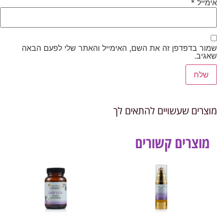
אימייל
*
שמור בדפדפן זה את השם, האימייל והאתר שלי לפעם הבאה
שאגיב.
מוצרים שעשויים להתאים לך
מוצרים קשורים