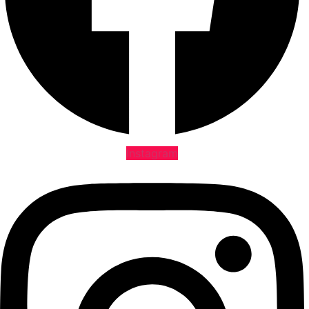
Instagram