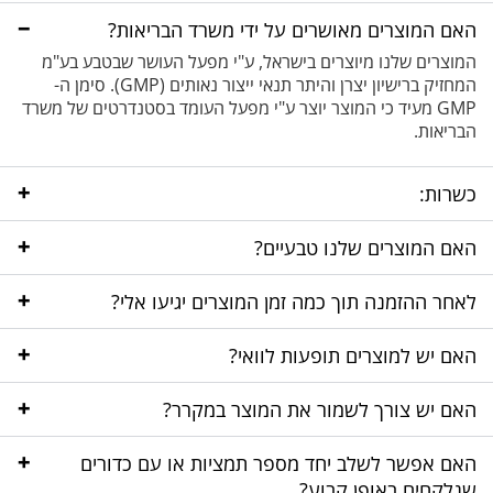
−
האם המוצרים מאושרים על ידי משרד הבריאות?
המוצרים שלנו מיוצרים בישראל, ע"י מפעל העושר שבטבע בע"מ
המחזיק ברישיון יצרן והיתר תנאי ייצור נאותים (GMP). סימן ה-
GMP מעיד כי המוצר יוצר ע"י מפעל העומד בסטנדרטים של משרד
הבריאות.
+
כשרות:
+
האם המוצרים שלנו טבעיים?
+
לאחר ההזמנה תוך כמה זמן המוצרים יגיעו אלי?
+
האם יש למוצרים תופעות לוואי?
+
האם יש צורך לשמור את המוצר במקרר?
+
האם אפשר לשלב יחד מספר תמציות או עם כדורים
שנלקחים באופן קבוע?