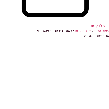
עגלת קניות
עמוד הבית
/
כל המוצרים
/ דאודורנט טבעי לאישה רול
און פריחת השלווה