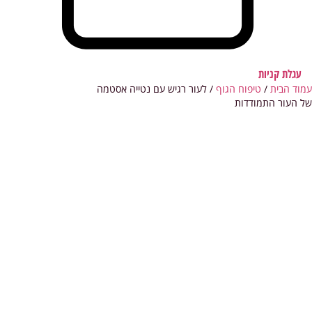
עגלת קניות
עמוד הבית
/
טיפוח הגוף
/ לעור רגיש עם נטייה אסטמה
של העור התמודדות