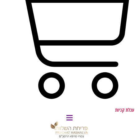
עגלת קניות