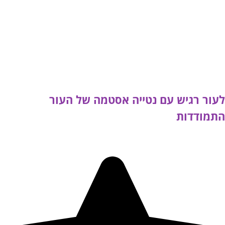
לעור רגיש עם נטייה אסטמה של העור
התמודדות