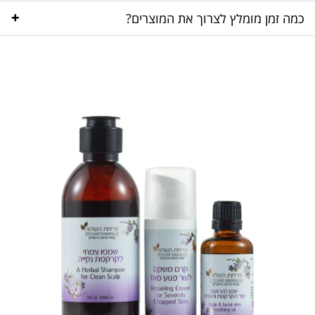
+
כמה זמן מומלץ לצרוך את המוצרים?