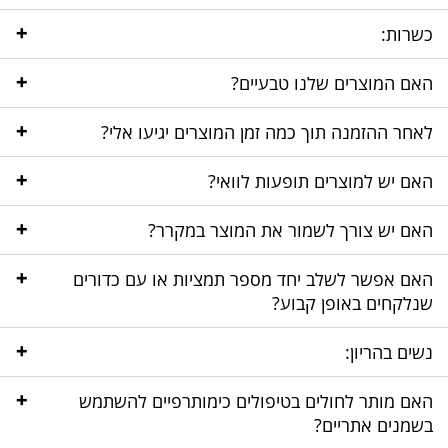
+
כשרות:
+
האם המוצרים שלנו טבעיים?
+
לאחר ההזמנה תוך כמה זמן המוצרים יגיעו אלי?
+
האם יש למוצרים תופעות לוואי?
+
האם יש צורך לשמור את המוצר במקרר?
+
האם אפשר לשלב יחד מספר תמציות או עם כדורים
שנלקחים באופן קבוע?
+
נשים בהריון:
+
האם מותר לחולים בטיפולים כימותרפיים להשתמש
בשמנים אתריים?