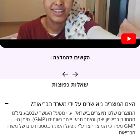
הקשיבו להמלצה :
←
→
שאלות נפוצות
−
האם המוצרים מאושרים על ידי משרד הבריאות?
המוצרים שלנו מיוצרים בישראל, ע"י מפעל העושר שבטבע בע"מ
המחזיק ברישיון יצרן והיתר תנאי ייצור נאותים (GMP). סימן ה-
GMP מעיד כי המוצר יוצר ע"י מפעל העומד בסטנדרטים של משרד
הבריאות.