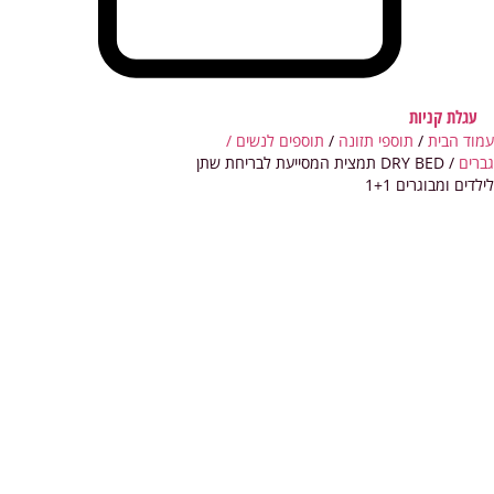
עגלת קניות
עמוד הבית
/
תוספי תזונה
/
תוספים לנשים /
גברים
/ DRY BED תמצית המסייעת לבריחת שתן
לילדים ומבוגרים 1+1