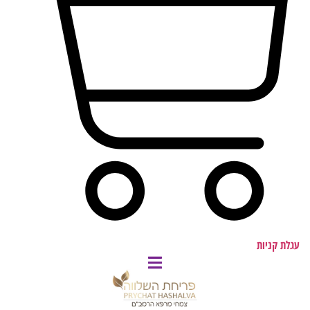
עגלת קניות