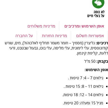
לא נוסה
על בעלי חיים
אופן השימוש ומרכיבים
מדיניות משלוחים
אפשרויות תשלום
מדיניות החזרות
על החברה
רכיבים:
גליצרין (מסמיך – חומר משמר תחליף לאלכוהול), מים, שורש
קודונופסיס, עלי לימונית, עלי מליסה, עלי בוכו, גבעול שבטבט, זרעי
דלעת, קליפת קינמון.
בקבוק:
50 מ"ל
אופן השימוש:
גילאים 7 – 4: 7 טיפות .
גילאים 11 – 8: 15 טיפות .
גילאים 14 – 12: 18 טיפות.
מגיל 15 ומעלה: 20 טיפות.