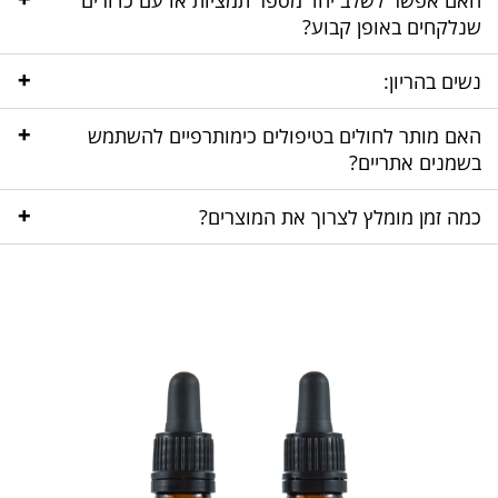
האם אפשר לשלב יחד מספר תמציות או עם כדורים
שנלקחים באופן קבוע?
+
נשים בהריון:
+
האם מותר לחולים בטיפולים כימותרפיים להשתמש
בשמנים אתריים?
+
כמה זמן מומלץ לצרוך את המוצרים?