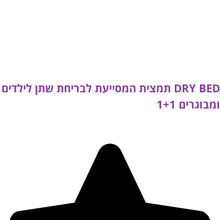
DRY BED תמצית המסייעת לבריחת שתן לילדים
ומבוגרים 1+1