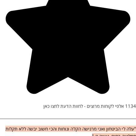
1134 אלפי לקוחות מרוצים - לחוות הדעת לחצו כאן
"עלה לי הביטחון ואני מרגישה הקלה ונוחות והכי חשוב יבשה ללא תקלות
ממליצה בחום. נאווה ק."