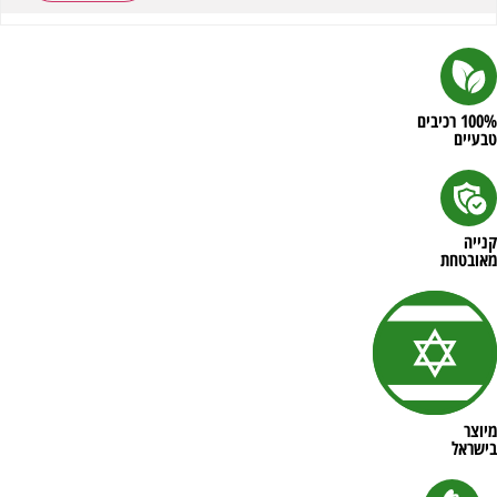
100% רכיבים
טבעיים
קנייה
מאובטחת
מיוצר
בישראל