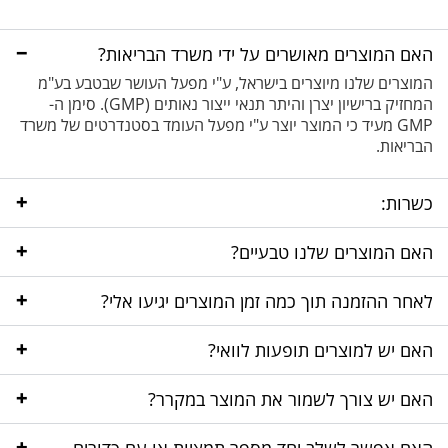
−
האם המוצרים מאושרים על ידי משרד הבריאות?
המוצרים שלנו מיוצרים בישראל, ע"י מפעל העושר שבטבע בע"מ
המחזיק ברישיון יצרן והיתר תנאי ייצור נאותים (GMP). סימן ה-
GMP מעיד כי המוצר יוצר ע"י מפעל העומד בסטנדרטים של משרד
הבריאות.
+
כשרות:
+
האם המוצרים שלנו טבעיים?
+
לאחר ההזמנה תוך כמה זמן המוצרים יגיעו אלי?
+
האם יש למוצרים תופעות לוואי?
+
האם יש צורך לשמור את המוצר במקרר?
+