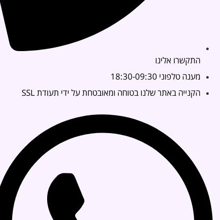
התקשרו אלינו
מענה טלפוני 18:30-09:30
הקנייה באתר שלנו בטוחה ומאובטחת על ידי תעודת SSL