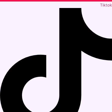
Tiktok