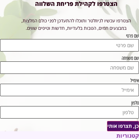
הצטרפו לקהילת פריחת השלווה
הצטרפו עכשיו לניוזלטר ותוכלו להתעדכן לפני כולם המלצות,
במבצעים חמים, הטבות בלעדיות, חדשות וטיפים שווים.
שם פרטי
שם משפחה
אימייל
טלפון
כן, תצרפו אותי
קטגוריות