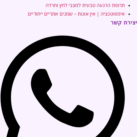
תרופת הרגעה טבעית למצבי לחץ וחרדה
אימפוטנציה | אין אונות – שמנים אתריים ייחודיים
יצירת קשר