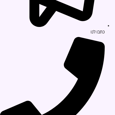
כתבו לנו