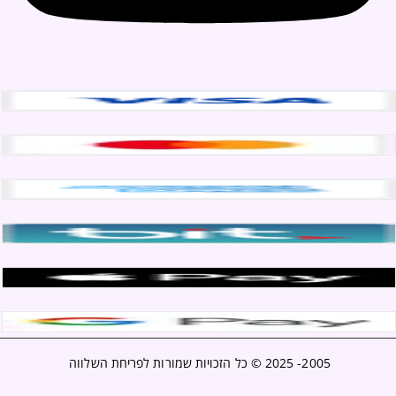
2005- 2025 ©
כל הזכויות שמורות לפריחת השלווה