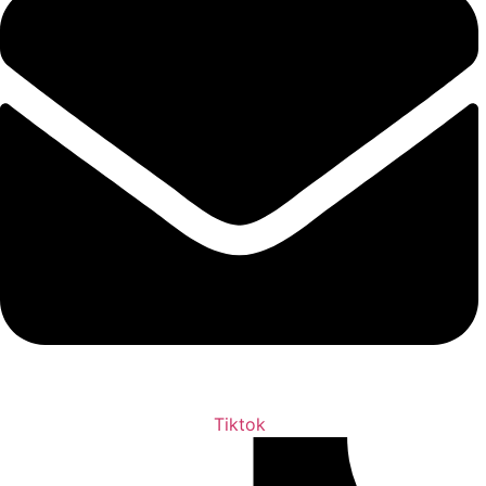
Tiktok