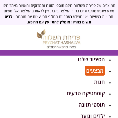
המוצרים של פריחת השלווה הינם תוספי תזונה ותמרוקים והאמור באתר הינו
מידע אינפורמטיבי והינו בגדר המלצה בלבד. אין לראות בהמלצות אלו משום
התוויות רפואיות ואין המידע באתר זה מחליף התייעצות עם מומחה.
ילדים
ונשים בהריון מומלץ להתייעץ עם הרופא.
הסיפור שלנו
מבצעים
חנות
קוסמטיקה טבעית
תוספי תזונה
ילדים ונוער