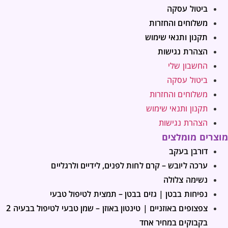
ביטול עסקה
משלוחים והחזרות
תקנון ותנאי שימוש
הצהרת נגישות
החשבון שלי
ביטול עסקה
משלוחים והחזרות
תקנון ותנאי שימוש
הצהרת נגישות
מוצרים מומלצים
דורבן בעקב
ערכה ליובש – קרם לחות לפנים, לידיים ולרגליים
נשימה צלולה
נפיחות בבטן | גזים בבטן – תמצית לטיפול טבעי
צפצופים באוזניים | טינטון באוזן – שמן טבעי לטיפול בבעיה 2
בקבוקים במחיר אחד