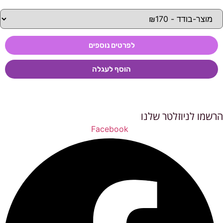
לפרטים נוספים
הוסף לעגלה
הרשמו לניוזלטר שלנו
Facebook