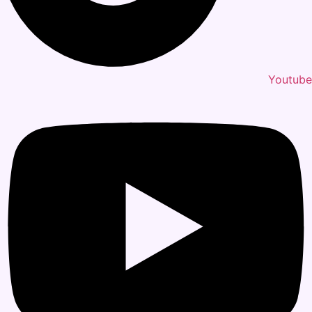
Youtube