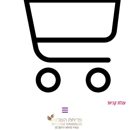
עגלת קניות