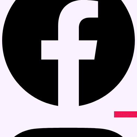
Instagram