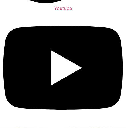
Youtube