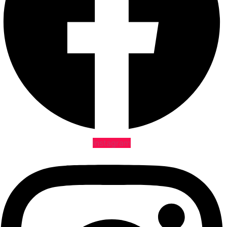
Instagram