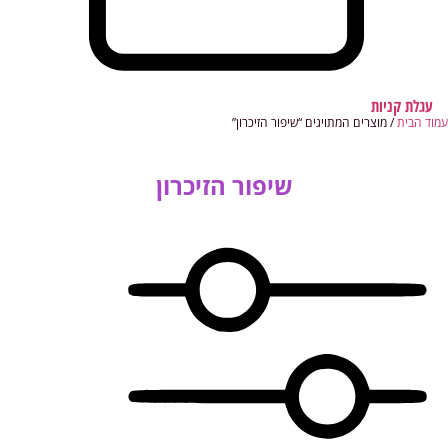
עגלת קניות
עמוד הבית
/ מוצרים המתויגים “שיפור הזיכרון”
שיפור הזיכרון