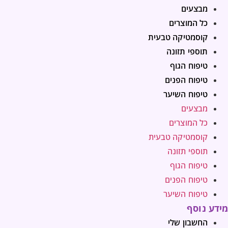
מבצעים
כל המוצרים
קוסמטיקה טבעית
תוספי תזונה
טיפוח הגוף
טיפוח הפנים
טיפוח השיער
מבצעים
כל המוצרים
קוסמטיקה טבעית
תוספי תזונה
טיפוח הגוף
טיפוח הפנים
טיפוח השיער
מידע נוסף
החשבון שלי