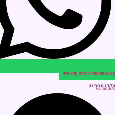
קבוצת וואטסאפ לתכנים מקצועיים
עקבו אחרינו:
Facebook