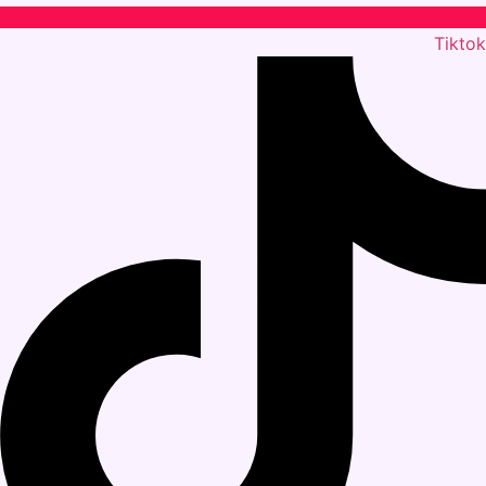
Tiktok