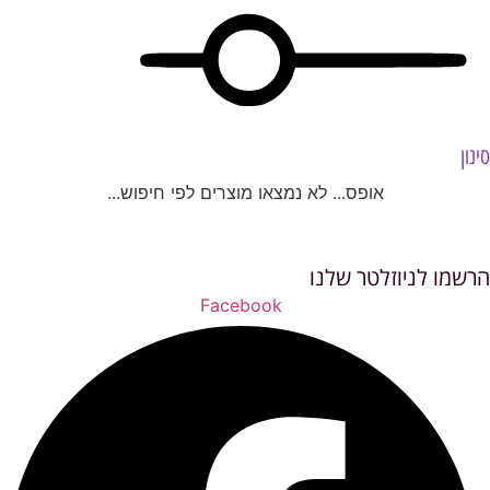
סינון
אופס... לא נמצאו מוצרים לפי חיפוש...
הרשמו לניוזלטר שלנו
Facebook