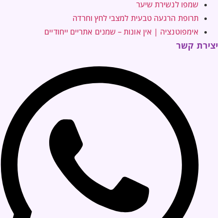
שמפו לנשירת שיער
תרופת הרגעה טבעית למצבי לחץ וחרדה
אימפוטנציה | אין אונות – שמנים אתריים ייחודיים
יצירת קשר