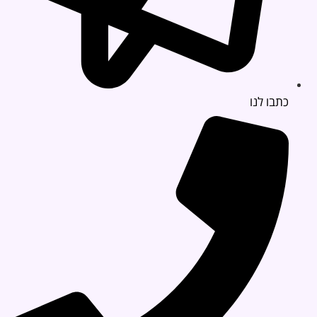
כתבו לנו