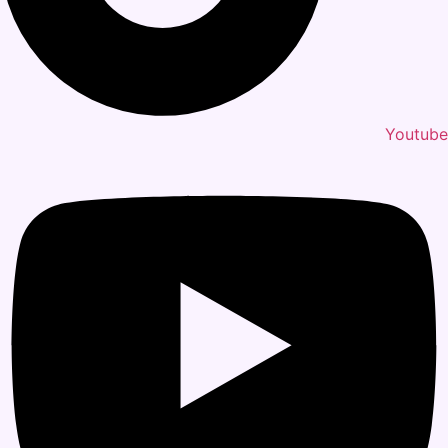
Youtube