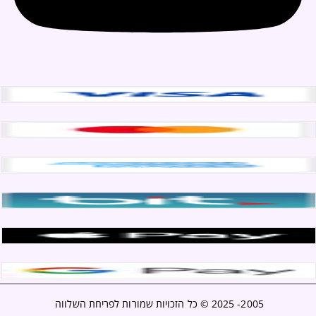
2005- 2025 ©
כל הזכויות שמורות לפריחת השלווה