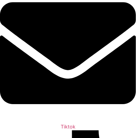
Tiktok