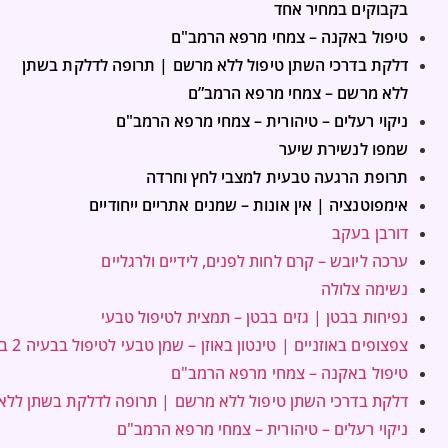
בקבוקים במחיר אחד
טיפול באקנה – צמחי מרפא הרמב"ם
דלקת בדרכי השתן טיפול ללא מרשם | תרופה לדלקת בשתן
ללא מרשם – צמחי מרפא הרמב”ם
ניקוי רעלים – טיהורית – צמחי מרפא הרמב"ם
שמפו לנשירת שיער
תרופת הרגעה טבעית למצבי לחץ וחרדה
אימפוטנציה | אין אונות – שמנים אתריים ייחודיים
דורבן בעקב
ערכה ליובש – קרם לחות לפנים, לידיים ולרגליים
נשימה צלולה
נפיחות בבטן | גזים בבטן – תמצית לטיפול טבעי
צפצופים באוזניים | טינטון באוזן – שמן טבעי לטיפול בבעיה 2 בקבוקים במחיר אחד
טיפול באקנה – צמחי מרפא הרמב"ם
דלקת בדרכי השתן טיפול ללא מרשם | תרופה לדלקת בשתן לל
ניקוי רעלים – טיהורית – צמחי מרפא הרמב"ם