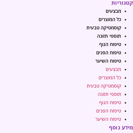
קטגוריות
מבצעים
כל המוצרים
קוסמטיקה טבעית
תוספי תזונה
טיפוח הגוף
טיפוח הפנים
טיפוח השיער
מבצעים
כל המוצרים
קוסמטיקה טבעית
תוספי תזונה
טיפוח הגוף
טיפוח הפנים
טיפוח השיער
מידע נוסף