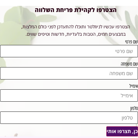
הצטרפו לקהילת פריחת השלווה
הצטרפו עכשיו לניוזלטר ותוכלו להתעדכן לפני כולם המלצות,
במבצעים חמים, הטבות בלעדיות, חדשות וטיפים שווים.
שם פרטי
שם משפחה
אימייל
טלפון
כן, תצרפו אותי