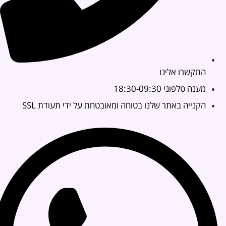
התקשרו אלינו
מענה טלפוני 18:30-09:30
הקנייה באתר שלנו בטוחה ומאובטחת על ידי תעודת SSL