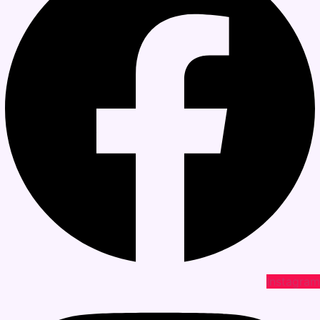
Instagram