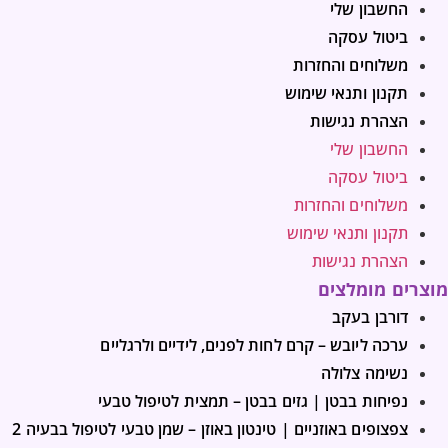
החשבון שלי
ביטול עסקה
משלוחים והחזרות
תקנון ותנאי שימוש
הצהרת נגישות
החשבון שלי
ביטול עסקה
משלוחים והחזרות
תקנון ותנאי שימוש
הצהרת נגישות
מוצרים מומלצים
דורבן בעקב
ערכה ליובש – קרם לחות לפנים, לידיים ולרגליים
נשימה צלולה
נפיחות בבטן | גזים בבטן – תמצית לטיפול טבעי
צפצופים באוזניים | טינטון באוזן – שמן טבעי לטיפול בבעיה 2