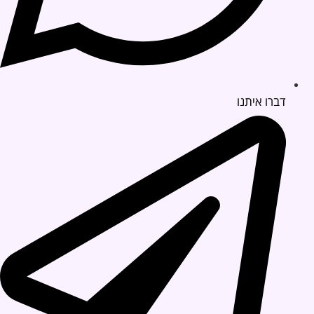
דברו איתנו