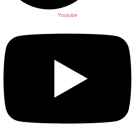
Youtube