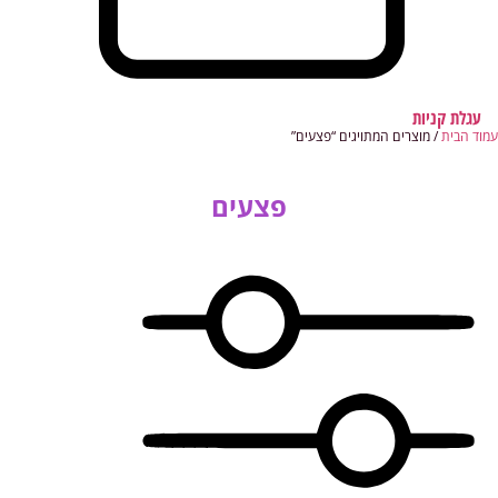
עגלת קניות
עמוד הבית
/ מוצרים המתויגים “פצעים”
פצעים