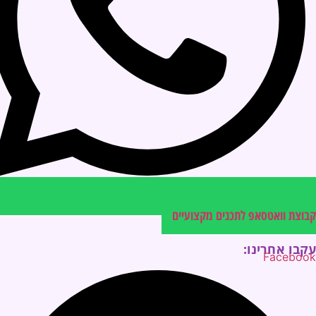
קבוצת וואטסאפ לתכנים מקצועיים
עקבו אחרינו:
Facebook