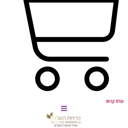
עגלת קניות