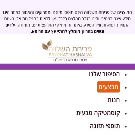
המוצרים של פריחת השלווה הינם תוספי תזונה ותמרוקים והאמור באתר הינו
מידע אינפורמטיבי והינו בגדר המלצה בלבד. אין לראות בהמלצות אלו משום
התוויות רפואיות ואין המידע באתר זה מחליף התייעצות עם מומחה.
ילדים
ונשים בהריון מומלץ להתייעץ עם הרופא.
הסיפור שלנו
מבצעים
חנות
קוסמטיקה טבעית
תוספי תזונה