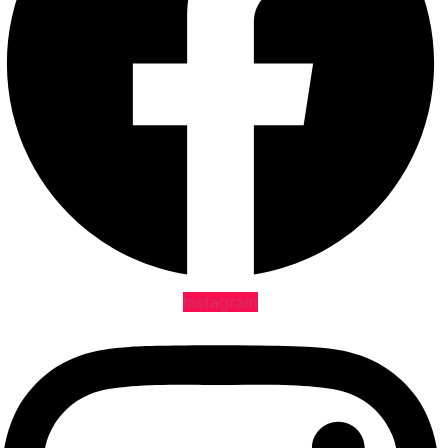
Instagram