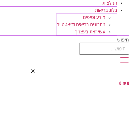
המלצות
בלוג בריאות
מידע וטיפים
מתכונים בריאים ודיאטטיים
עשי זאת בעצמך
חיפוש
0
₪
0