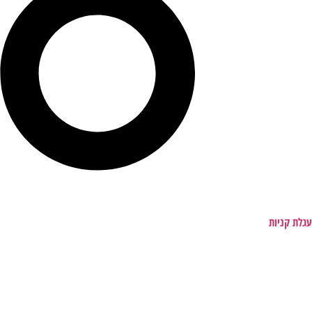
עגלת קניות