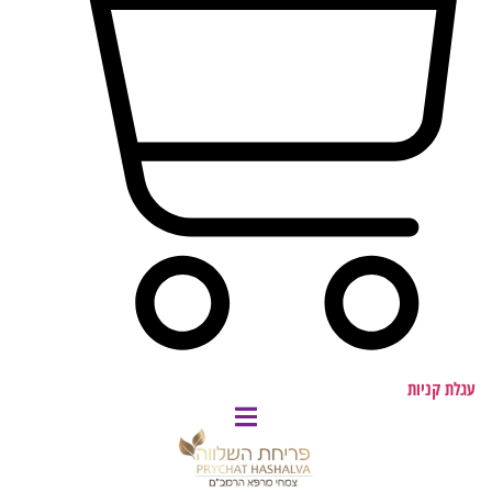
עגלת קניות