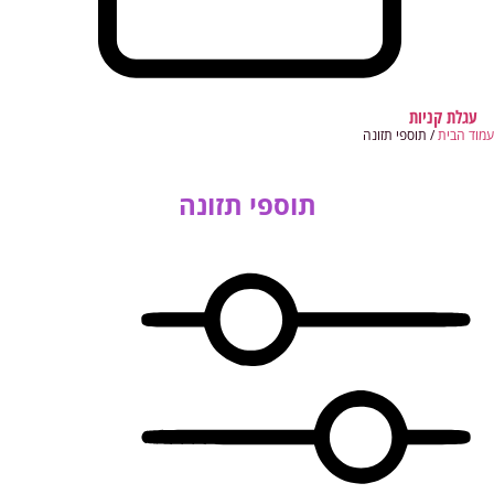
עגלת קניות
עמוד הבית
/ תוספי תזונה
תוספי תזונה