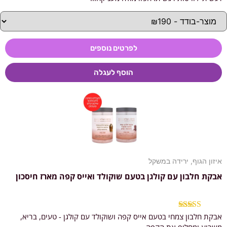
לפרטים נוספים
הוסף לעגלה
איזון הגוף
,
ירידה במשקל
אבקת חלבון עם קולגן בטעם שוקולד ואייס קפה מארז חיסכון
אבקת חלבון צמחי בטעם אייס קפה ושוקולד עם קולגן - טעים, בריא,
דורג
4.88
מתוך 5