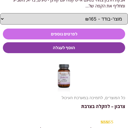
מתוך 5
ומחליף את הקפה של...
לפרטים נוספים
הוסף לעגלה
כל המוצרים
,
לתמיכה במערכת העיכול
צרבון – להקלה בצרבת