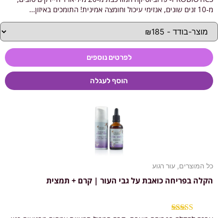
מתוך 5
מ-10 זנים שונים, אנזימי עיכול וחומצה אמינית! התומכים באיזון...
לפרטים נוספים
הוסף לעגלה
כל המוצרים
,
עור רגוע
הקלה בפריחה כואבת על גבי העור | קרם + תמצית