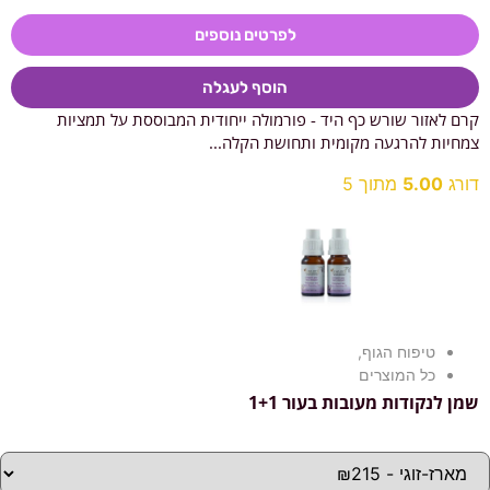
לפרטים נוספים
הוסף לעגלה
קרם לאזור שורש כף היד - פורמולה ייחודית המבוססת על תמציות
צמחיות להרגעה מקומית ותחושת הקלה...
דורג
5.00
מתוך 5
טיפוח הגוף
,
כל המוצרים
שמן לנקודות מעובות בעור 1+1