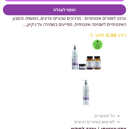
הוסף לעגלה
ערכה לאזורים אינטימיים - מרכיבים טבעיים עדינים, המשחה והסבון
האינטימיים לשטיפה אינטימית, מסייעים בשמירה על ניקיון,...
דורג
5.00
מתוך 5
כל המוצרים
,
לשימוש באזורים רגישים