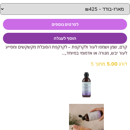
לפרטים נוספים
הוסף לעגלה
קרם, שמן ושמפו לעור ולקרקפת – לקרקפת הסובלת מקשקשים ומסייע
לעור יבש, מגורה או אדמומי במיוחד,...
דורג
5.00
מתוך 5