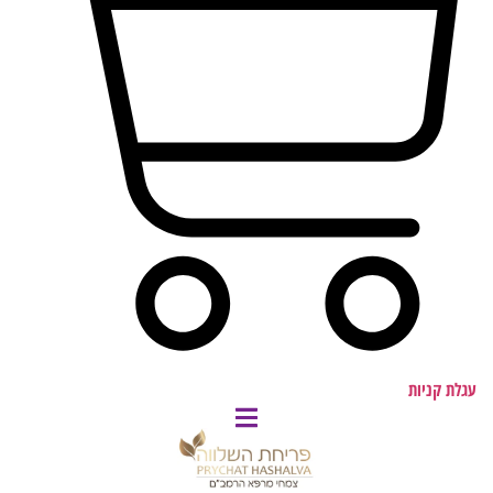
עגלת קניות