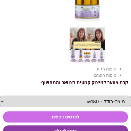
טיפוח הגוף
,
טיפוח הפנים
קרם צוואר למיצוק קמטים בצוואר והמחשוף
לפרטים נוספים