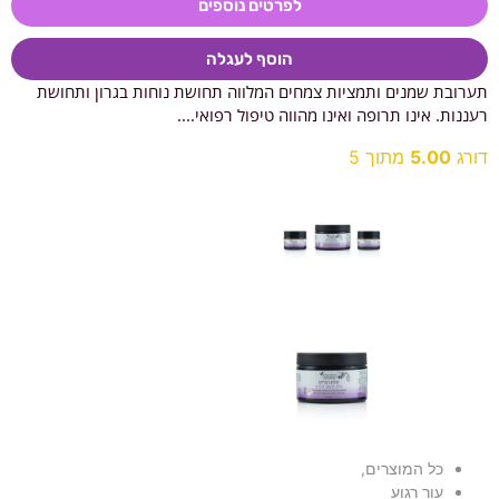
לפרטים נוספים
הוסף לעגלה
תערובת שמנים ותמציות צמחים המלווה תחושת נוחות בגרון ותחושת
רעננות. אינו תרופה ואינו מהווה טיפול רפואי....
דורג
5.00
מתוך 5
כל המוצרים
,
עור רגוע