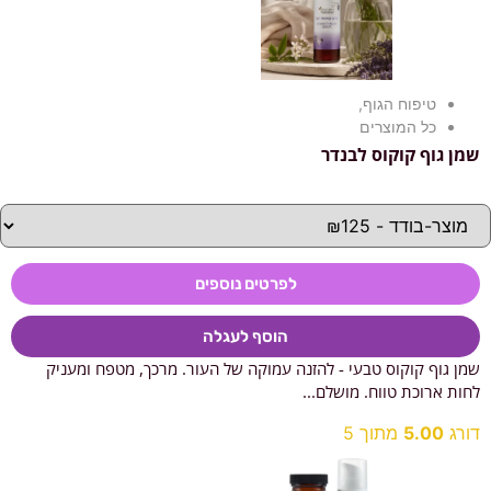
טיפוח הגוף
,
כל המוצרים
שמן גוף קוקוס לבנדר
לפרטים נוספים
הוסף לעגלה
שמן גוף קוקוס טבעי - להזנה עמוקה של העור. מרכך, מטפח ומעניק
לחות ארוכת טווח. מושלם...
דורג
5.00
מתוך 5