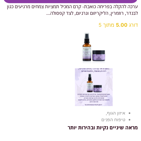
ערכה להקלה בפריחה כואבת- קרם המכיל תמציות צמחים מרגיעים כגון
לבנדר, רוזמרין, הליקריזום וגרניום, לצד קפסולה...
דורג
5.00
מתוך 5
איזון הגוף
,
טיפוח הפנים
מראה שיניים נקיות ובהירות יותר