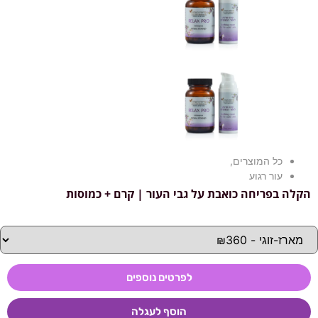
כל המוצרים
,
עור רגוע
הקלה בפריחה כואבת על גבי העור | קרם + כמוסות
לפרטים נוספים
הוסף לעגלה