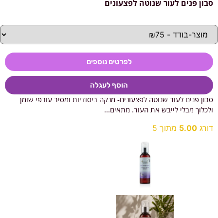
סבון פנים לעור שנוטה לפצעונים
לפרטים נוספים
הוסף לעגלה
סבון פנים לעור שנוטה לפצעונים- מנקה ביסודיות ומסיר עודפי שומן
ולכלוך מבלי לייבש את העור. מתאים...
דורג
5.00
מתוך 5