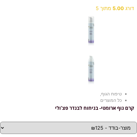
דורג
5.00
מתוך 5
טיפוח הגוף
,
כל המוצרים
קרם גוף ארומטי- בניחוח לבנדר פצ'ולי