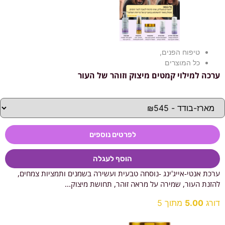
טיפוח הפנים
,
כל המוצרים
ערכה למילוי קמטים מיצוק וזוהר של העור
לפרטים נוספים
הוסף לעגלה
ערכת אנטי-אייג'ינג -נוסחה טבעית ועשירה בשמנים ותמציות צמחים,
להזנת העור, שמירה על מראה זוהר, תחושת מיצוק...
דורג
5.00
מתוך 5