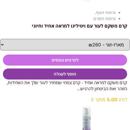
טיפוח הגוף
,
טיפוח הפנים
קרם משקם לעור עם ויטיליגו למראה אחיד וחיוני
לפרטים נוספים
הוסף לעגלה
קרם משקם למראה אחיד - קרם צמחי שמחזיר לעור שלך את האחידות,
הזוהר ואת הביטחון להרגיש...
דורג
5.00
מתוך 5