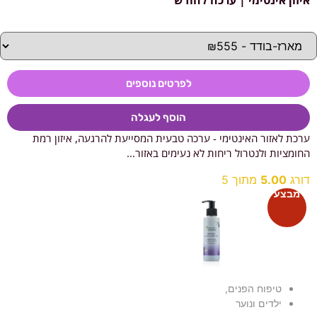
איזון אינטימי | ערכה לחודש
לפרטים נוספים
הוסף לעגלה
ערכת לאזור האינטימי - ערכה טבעית המסייעת להרגעה, איזון רמת
החומציות ולנטרול ריחות לא נעימים באזור...
דורג
5.00
מתוך 5
טיפוח הפנים
,
ילדים ונוער