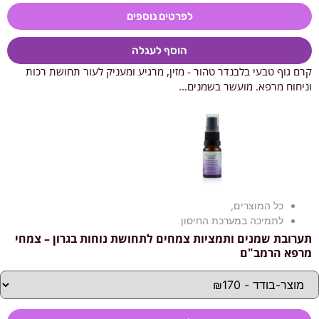
לפרטים נוספים
הוסף לעגלה
קרם גוף טבעי בלבנדר טהור - מזין, מרגיע ומעניק לעור תחושת רכות
וניחוח מרפא. מועשר בשמנים...
כל המוצרים
,
לתמיכה במערכת החיסון
תערובת שמנים ותמציות צמחים לתחושת נוחות בגרון – צמחי
מרפא הרמב"ם