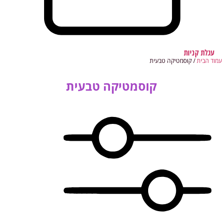
עגלת קניות
עמוד הבית
/ קוסמטיקה טבעית
קוסמטיקה טבעית