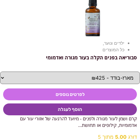
ילדים ונוער
,
כל המוצרים
סבוריאה בפנים הקלה בעור מגורה ואדמומי
לפרטים נוספים
הוסף לעגלה
קרם ושמן לעור מגורה ולפנים - מיועד להרגעה של אזורי עור עם
אדמומיות, קילופים או תחושת...
דורג
5.00
מתוך 5