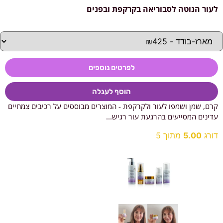
לעור הנוטה לסבוריאה בקרקפת ובפנים
לפרטים נוספים
הוסף לעגלה
קרם, שמן ושמפו לעור ולקרקפת - המוצרים מבוססים על רכיבים צמחיים
עדינים המסייעים בהרגעת עור רגיש...
דורג
5.00
מתוך 5