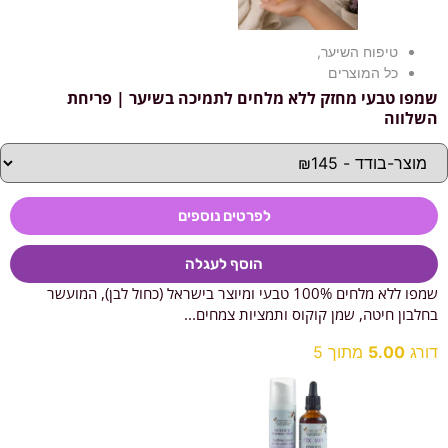
טיפוח השיער
,
כל המוצרים
שמפו טבעי מחזק ללא מלחים לתמיכה בשיער | פריחת
השלווה
לפרטים נוספים
הוסף לעגלה
שמפו ללא מלחים 100% טבעי ומיוצר בישראל (כחול לבן), המועשר
בחלבון חיטה, שמן קוקוס ותמציות צמחים...
דורג
5.00
מתוך 5