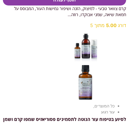
הוסף לעגלה
קרם צוואר טבעי - למיצוק, הזנה ושיפור גמישות העור, המבוסס על
חמאת שיאה, שמני אבוקדו, רוזה...
דורג
5.00
מתוך 5
כל המוצרים
,
עור רגוע
לסיוע בטיפוח עור הנוטה לתסמינים פסוריאזיס שמפו קרם ושמן