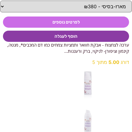
לפרטים נוספים
הוסף לעגלה
ערכה לצחצוח - אבקת חוואר ותמציות צמחים כמו דם המכבים*, מנטה,
קינמון וציפורן- לניקוי, ברק ורעננות...
דורג
5.00
מתוך 5