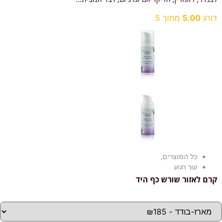
דורג
5.00
מתוך 5
כל המוצרים
,
עור רגוע
קרם לאזור שורש כף היד