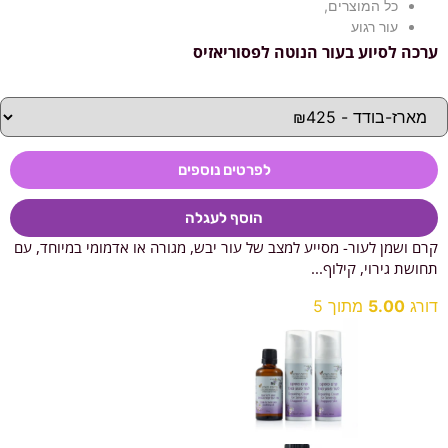
כל המוצרים
,
עור רגוע
ערכה לסיוע בעור הנוטה לפסוריאזיס
לפרטים נוספים
הוסף לעגלה
קרם ושמן לעור- מסייע למצב של עור יבש, מגורה או אדמומי במיוחד, עם
תחושת גירוי, קילוף...
דורג
5.00
מתוך 5