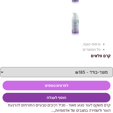
טיפוח הגוף
,
כל המוצרים
קרם פלאים
לפרטים נוספים
הוסף לעגלה
קרם משקם לעור פגוע מאוד - מכיל רכיבים טבעיים התורמים להרגעת
העור ולשמירה במצבים של אדמומיות,...