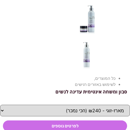
כל המוצרים
,
לשימוש באזורים רגישים
סבון ומשחה אינטימית עדינה לנשים
לפרטים נוספים