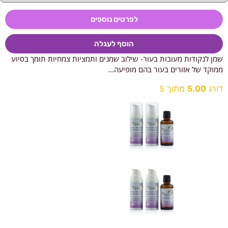
לפרטים נוספים
הוסף לעגלה
שמן לנקודות מעובות בעור- שילוב שמנים ותמציות צמחיות תומך בסיוע
ממוקד של אזורים בעור בהם מופיעה...
דורג
5.00
מתוך 5