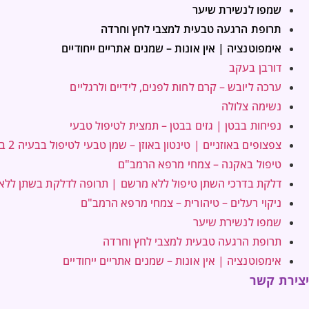
שמפו לנשירת שיער
תרופת הרגעה טבעית למצבי לחץ וחרדה
אימפוטנציה | אין אונות – שמנים אתריים ייחודיים
דורבן בעקב
ערכה ליובש – קרם לחות לפנים, לידיים ולרגליים
נשימה צלולה
נפיחות בבטן | גזים בבטן – תמצית לטיפול טבעי
צפצופים באוזניים | טינטון באוזן – שמן טבעי לטיפול בבעיה 2 בקבוקים במחיר אחד
טיפול באקנה – צמחי מרפא הרמב"ם
דלקת בדרכי השתן טיפול ללא מרשם | תרופה לדלקת בשתן לל
ניקוי רעלים – טיהורית – צמחי מרפא הרמב"ם
שמפו לנשירת שיער
תרופת הרגעה טבעית למצבי לחץ וחרדה
אימפוטנציה | אין אונות – שמנים אתריים ייחודיים
יצירת קשר