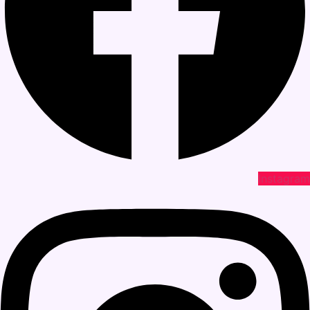
Instagram