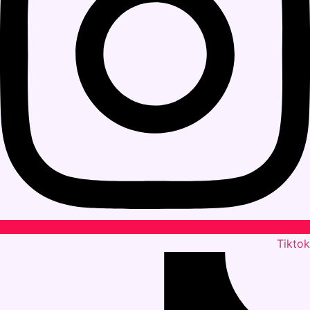
Tiktok