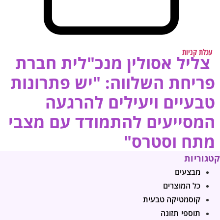
עגלת קניות
צליל אסולין מנכ"לית חברת
פריחת השלווה: "יש פתרונות
טבעיים ויעילים להרגעה
המסייעים להתמודד עם מצבי
מתח וסטרס"
קטגוריות
מבצעים
כל המוצרים
קוסמטיקה טבעית
תוספי תזונה