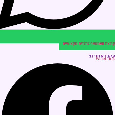
קבוצת וואטסאפ לתכנים מקצועיים
עקבו אחרינו:
Facebook