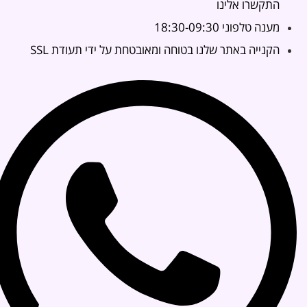
התקשרו אלינו
מענה טלפוני 18:30-09:30
הקנייה באתר שלנו בטוחה ומאובטחת על ידי תעודת SSL