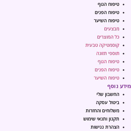
טיפוח הגוף
טיפוח הפנים
טיפוח השיער
מבצעים
כל המוצרים
קוסמטיקה טבעית
תוספי תזונה
טיפוח הגוף
טיפוח הפנים
טיפוח השיער
מידע נוסף
החשבון שלי
ביטול עסקה
משלוחים והחזרות
תקנון ותנאי שימוש
הצהרת נגישות