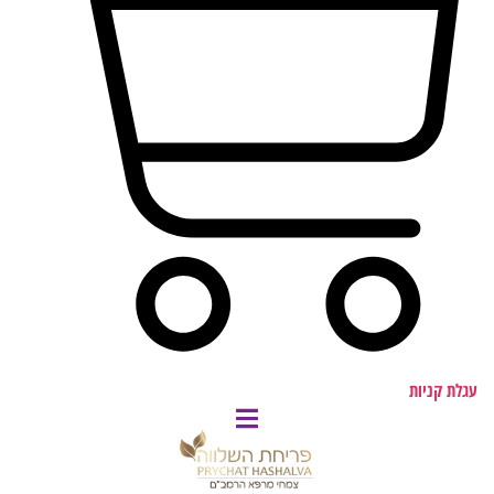
עגלת קניות