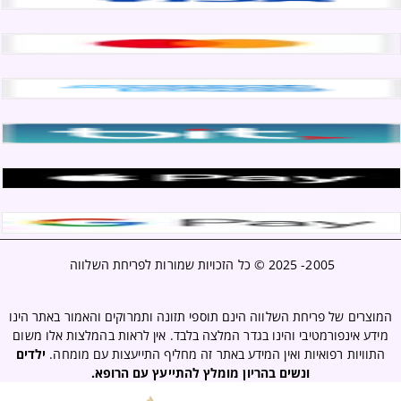
2005- 2025 ©
כל הזכויות שמורות לפריחת השלווה
המוצרים של פריחת השלווה הינם תוספי תזונה ותמרוקים והאמור באתר הינו
מידע אינפורמטיבי והינו בגדר המלצה בלבד. אין לראות בהמלצות אלו משום
התוויות רפואיות ואין המידע באתר זה מחליף התייעצות עם מומחה.
ילדים
ונשים בהריון מומלץ להתייעץ עם הרופא.