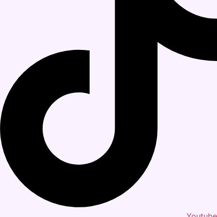
Youtube