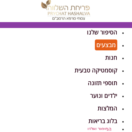
הסיפור שלנו
מבצעים
חנות
קוסמטיקה טבעית
תוספי תזונה
ילדים ונוער
המלצות
בלוג בריאות
הסיפור שלנו