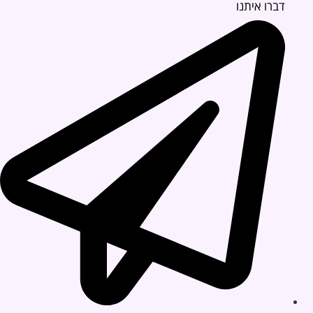
דברו איתנו