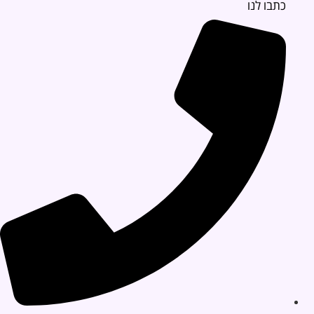
כתבו לנו