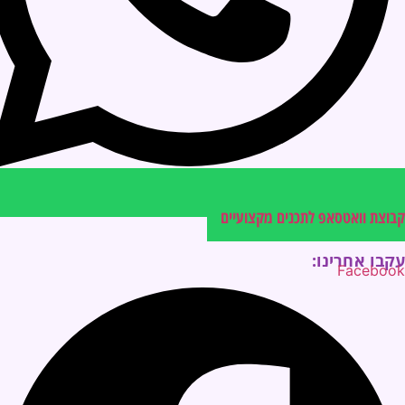
קבוצת וואטסאפ לתכנים מקצועיים
עקבו אחרינו:
Facebook