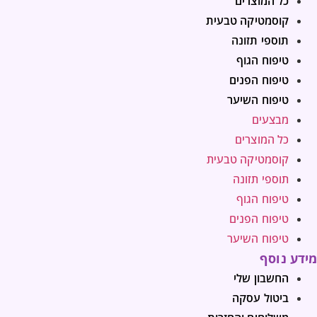
כל המוצרים
קוסמטיקה טבעית
תוספי תזונה
טיפוח הגוף
טיפוח הפנים
טיפוח השיער
מבצעים
כל המוצרים
קוסמטיקה טבעית
תוספי תזונה
טיפוח הגוף
טיפוח הפנים
טיפוח השיער
מידע נוסף
החשבון שלי
ביטול עסקה