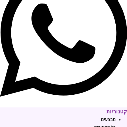
קטגוריות
מבצעים