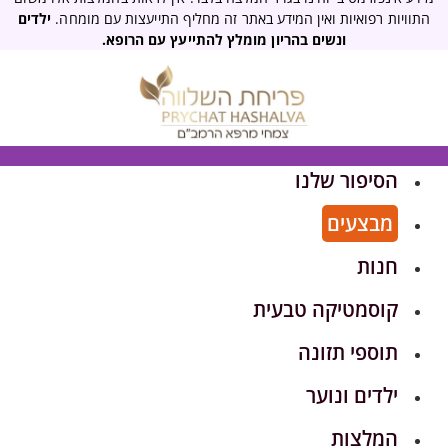
התוויות רפואיות ואין המידע באתר זה מחליף התייעצות עם מומחה.
ילדים
ונשים בהריון מומלץ להתייעץ עם הרופא.
הסיפור שלנו
מבצעים
חנות
קוסמטיקה טבעית
תוספי תזונה
ילדים ונוער
המלצות