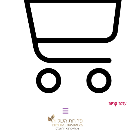
עגלת קניות