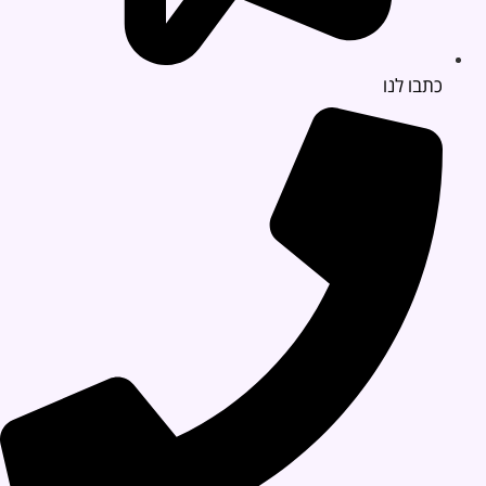
כתבו לנו