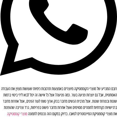
רובם המכריע של מוצרי הקוסמטיקה מיוצרים באמצעות תרכובות כימיות שעושות מצוין את העבודה
האסתטית, אבל גם יוצרות פגיעה בעור. כמה פגיעה? אצל כל אישה זה יכול לבוא לידי ביטוי ברמות
שונות ובצורות שונות. אצל מרבית הנשים מדובר בנזק ארוך טווח לעור הפנים, אצל אחרות מדובר
ברגישויות נקודתיות לחומרים מסוימים ואצל אחרות מדובר פשוט בפריחות, גרד וצריבה שהופכות
את מוצרי קוסמטיקת המיינסטרים לטאבו. בדיוק במקום הזה נכנסים לתמונה
מוצרי קוסמטיקה