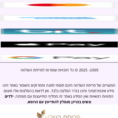
2005- 2025 ©
כל הזכויות שמורות לפריחת השלווה
המוצרים של פריחת השלווה הינם תוספי תזונה ותמרוקים והאמור באתר הינו
מידע אינפורמטיבי והינו בגדר המלצה בלבד. אין לראות בהמלצות אלו משום
התוויות רפואיות ואין המידע באתר זה מחליף התייעצות עם מומחה.
ילדים
ונשים בהריון מומלץ להתייעץ עם הרופא.