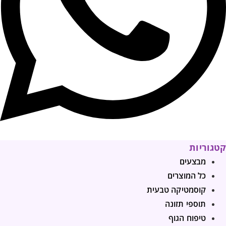
קטגוריות
מבצעים
כל המוצרים
קוסמטיקה טבעית
תוספי תזונה
טיפוח הגוף