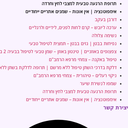
תרופת הרגעה טבעית למצבי לחץ וחרדה
אימפוטנציה | אין אונות – שמנים אתריים ייחודיים
דורבן בעקב
ערכה ליובש – קרם לחות לפנים, לידיים ולרגליים
נשימה צלולה
נפיחות בבטן | גזים בבטן – תמצית לטיפול טבעי
צפצופים באוזניים | טינטון באוזן – שמן טבעי לטיפול בבעיה 2 בקבוקים במחיר אחד
טיפול באקנה – צמחי מרפא הרמב"ם
דלקת בדרכי השתן טיפול ללא מרשם | תרופה לדלקת בשתן לל
ניקוי רעלים – טיהורית – צמחי מרפא הרמב"ם
שמפו לנשירת שיער
תרופת הרגעה טבעית למצבי לחץ וחרדה
אימפוטנציה | אין אונות – שמנים אתריים ייחודיים
יצירת קשר