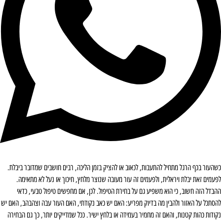
כשהעור בכף הרגל מתחיל להתעבות, לכאוב או להציק בזמן הליכה, רבים חושבים שמדובר ביבלת.
לפעמים זאת יבלת ויראלית, ולפעמים זה עור מעובה שנוצר מלחץ, חיכוך או נעל לא מתאימה.
ההבדל הזה חשוב, כי הוא משפיע גם על בחירת הטיפול. לכן, אם מחפשים טיפול טבעי, כדאי
להסתכל על האזור ולהבין מה בדיוק מפריע: האם יש כאב נקודתי, האם העור עבה וצהבהב, האם יש
נקודות כהות קטנות, והאם זה מחמיר בעמידה או בלחץ ישיר. ככל שמדייקים יותר, כך גם הבחירה