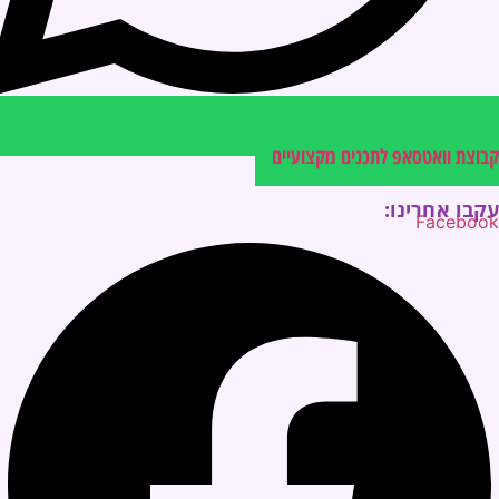
קבוצת וואטסאפ לתכנים מקצועיים
עקבו אחרינו:
Facebook