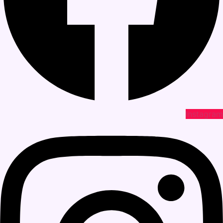
Instagram