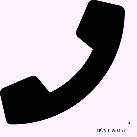
התקשרו אלינו