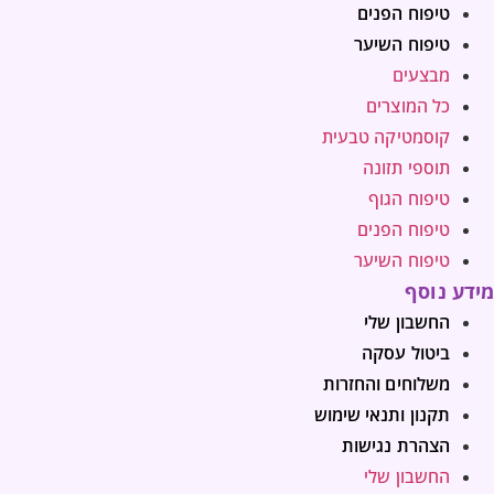
טיפוח הפנים
טיפוח השיער
מבצעים
כל המוצרים
קוסמטיקה טבעית
תוספי תזונה
טיפוח הגוף
טיפוח הפנים
טיפוח השיער
מידע נוסף
החשבון שלי
ביטול עסקה
משלוחים והחזרות
תקנון ותנאי שימוש
הצהרת נגישות
החשבון שלי