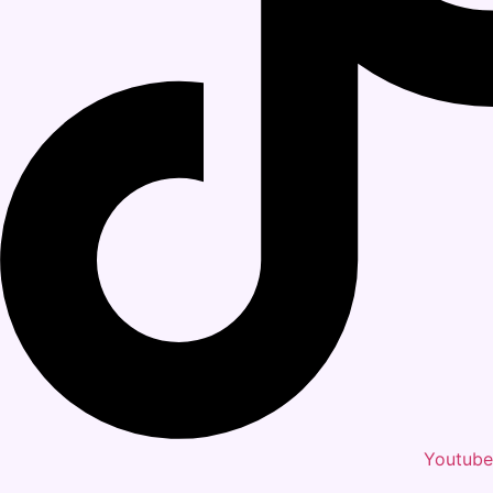
Youtube