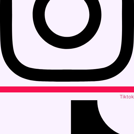
Tiktok