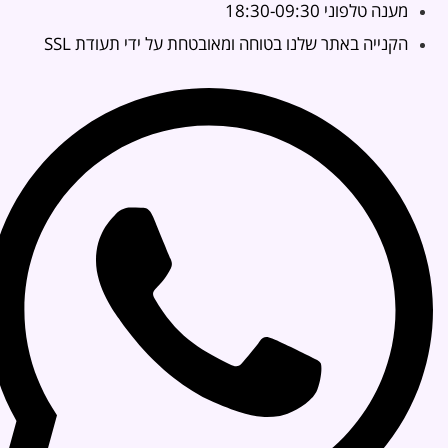
מענה טלפוני 18:30-09:30
הקנייה באתר שלנו בטוחה ומאובטחת על ידי תעודת SSL