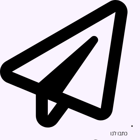
כתבו לנו