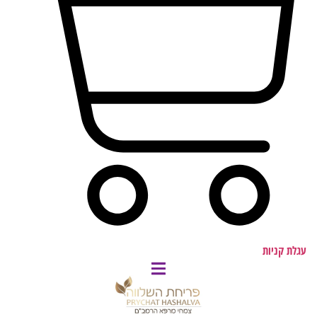
עגלת קניות