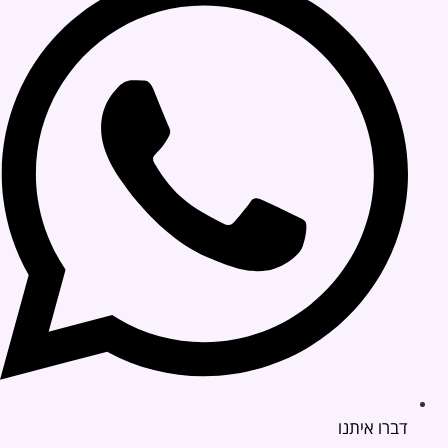
דברו איתנו