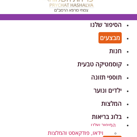
הסיפור שלנו
מבצעים
חנות
קוסמטיקה טבעית
תוספי תזונה
ילדים ונוער
המלצות
בלוג בריאות
הסיפור שלנו
וידאו, פודקאסט והמלצות