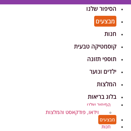
הסיפור שלנו
מבצעים
חנות
קוסמטיקה טבעית
תוספי תזונה
ילדים ונוער
המלצות
בלוג בריאות
הסיפור שלנו
וידאו, פודקאסט והמלצות
מבצעים
חנות