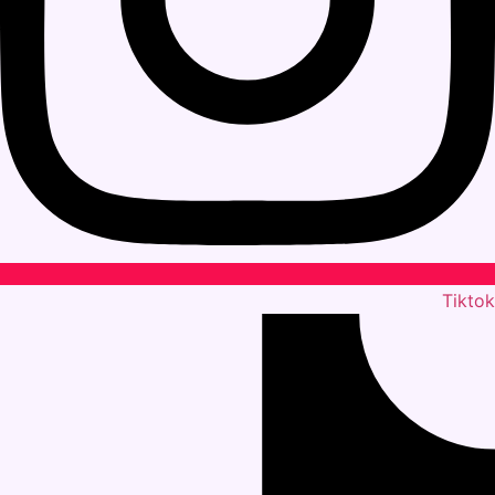
Tiktok