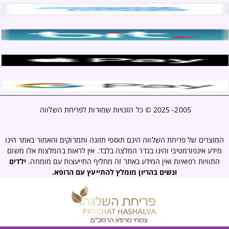
2005- 2025 ©
כל הזכויות שמורות לפריחת השלווה
המוצרים של פריחת השלווה הינם תוספי תזונה ותמרוקים והאמור באתר הינו
מידע אינפורמטיבי והינו בגדר המלצה בלבד. אין לראות בהמלצות אלו משום
התוויות רפואיות ואין המידע באתר זה מחליף התייעצות עם מומחה.
ילדים
ונשים בהריון מומלץ להתייעץ עם הרופא.