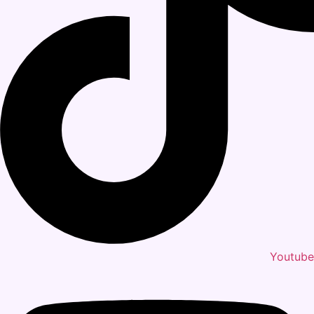
Youtube