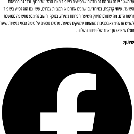
על משטר שינה טוב הם גם גורמים שמסייעים בשיפור מצבו הכללי של הגוף, ובכך גם בבריאות
השיער. עיסוי קרקפת, במיוחד עם שמנים אתרים או תמציות צמחים, עשוי גם הוא לסייע בשיפור
זרימת הדם, מה שתורם לחיזוק השיער והפחתת נשירה. בנוסף, חשוב להימנע מחשיפה ממושכת
לשמש או להימצא בסביבות מזוהמות שמזיקים לשיער. פרטים נוספים על טיפול טבעי בנשירת שיער
תוכלו למצוא כאן באתר של פריחת השלווה.
שיתוף: