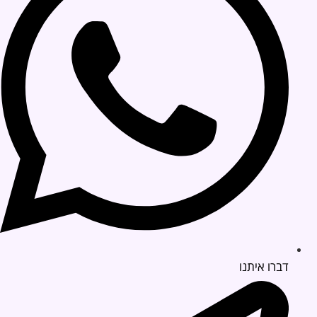
דברו איתנו