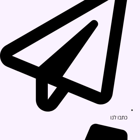
כתבו לנו