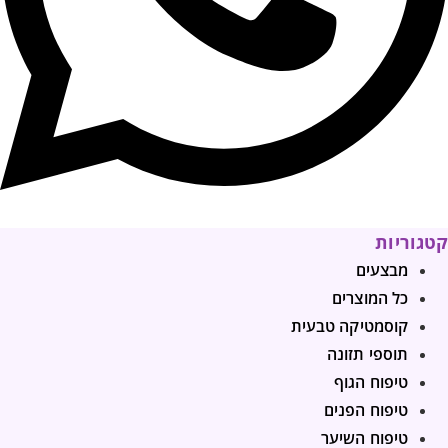
קטגוריות
מבצעים
כל המוצרים
קוסמטיקה טבעית
תוספי תזונה
טיפוח הגוף
טיפוח הפנים
טיפוח השיער