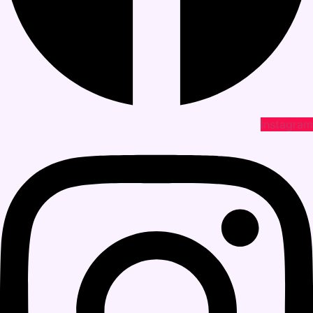
Instagram