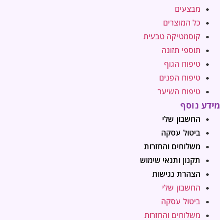
מבצעים
כל המוצרים
קוסמטיקה טבעית
תוספי תזונה
טיפוח הגוף
טיפוח הפנים
טיפוח השיער
מידע נוסף
החשבון שלי
ביטול עסקה
משלוחים והחזרות
תקנון ותנאי שימוש
הצהרת נגישות
החשבון שלי
ביטול עסקה
משלוחים והחזרות