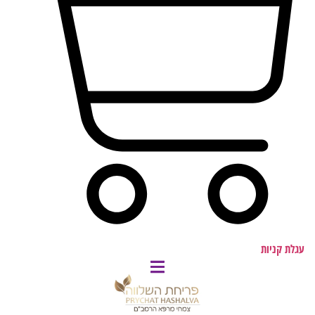
עגלת קניות