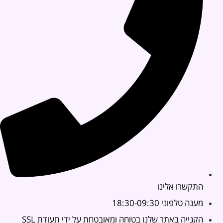
התקשרו אלינו
מענה טלפוני 18:30-09:30
הקנייה באתר שלנו בטוחה ומאובטחת על ידי תעודת SSL