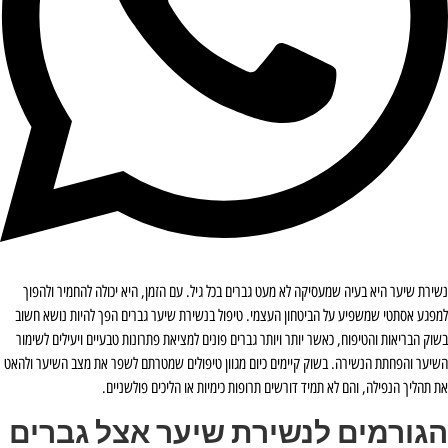
נשירת שיער היא בעיה שמעסיקה לא מעט גברים בכל גיל. עם הזמן, היא יכולה להחמיר ולהפוך
למפגע אסתטי שמשפיע על הביטחון העצמי. טיפול בנשירת שיער גברים הפך להיות נושא חשוב
בשוק הבריאות והטיפוח, כאשר יותר ויותר גברים פונים למציאת פתרונות טבעיים ויעילים לשימור
השיער והפחתת הנשירה. בשוק קיימים כיום מגוון טיפולים שמטרתם לשפר את מצב השיער ולהאט
את תהליך הנפילה, והם לא תמיד דורשים תרופות כימיות או הליכים פולשניים.
הגורמים לנשירת שיער אצל גברים