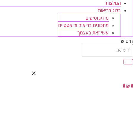
המלצות
בלוג בריאות
מידע וטיפים
מתכונים בריאים ודיאטטיים
עשי זאת בעצמך
חיפוש
0
₪
0