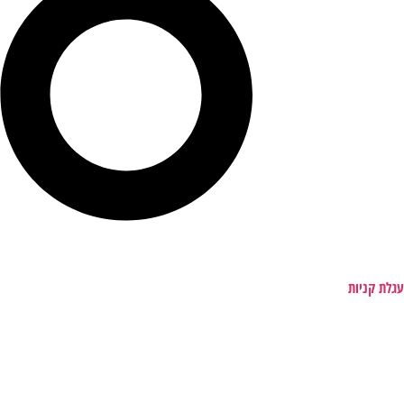
עגלת קניות