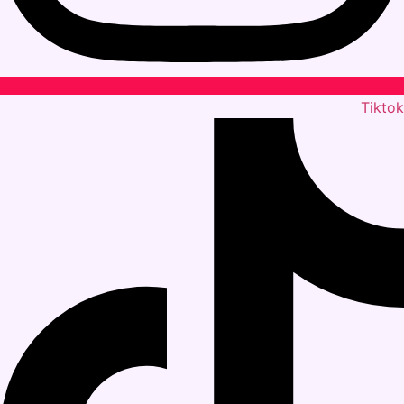
Tiktok