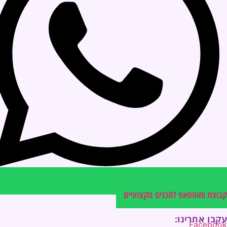
קבוצת וואטסאפ לתכנים מקצועיים
עקבו אחרינו:
Facebook