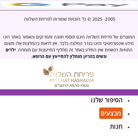
2005- 2025 ©
כל הזכויות שמורות לפריחת השלווה
המוצרים של פריחת השלווה הינם תוספי תזונה ותמרוקים והאמור באתר הינו
מידע אינפורמטיבי והינו בגדר המלצה בלבד. אין לראות בהמלצות אלו משום
התוויות רפואיות ואין המידע באתר זה מחליף התייעצות עם מומחה.
ילדים
ונשים בהריון מומלץ להתייעץ עם הרופא.
הסיפור שלנו
מבצעים
חנות