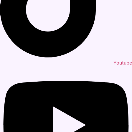
Youtube