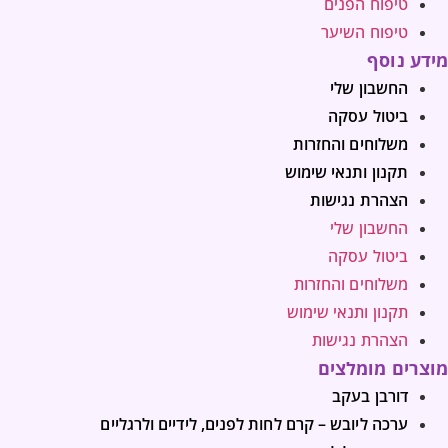
טיפוח הפנים
טיפוח השיער
מידע נוסף
החשבון שלי
ביטול עסקה
משלוחים והחזרות
תקנון ותנאי שימוש
הצהרת נגישות
החשבון שלי
ביטול עסקה
משלוחים והחזרות
תקנון ותנאי שימוש
הצהרת נגישות
מוצרים מומלצים
דורבן בעקב
ערכה ליובש – קרם לחות לפנים, לידיים ולרגליים