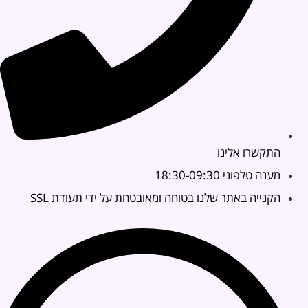
התקשרו אלינו
מענה טלפוני 18:30-09:30
הקנייה באתר שלנו בטוחה ומאובטחת על ידי תעודת SSL