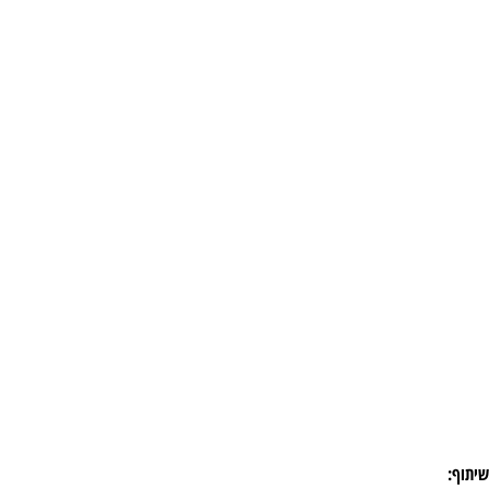
שיתוף: