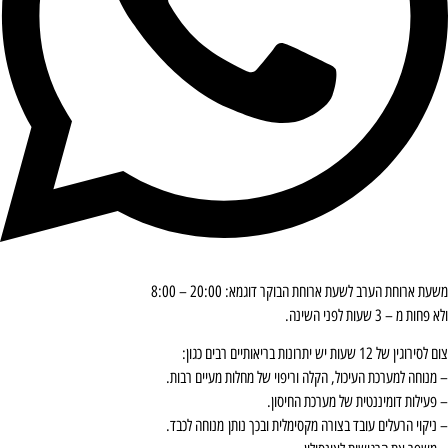
משעת ארוחת הערב לשעת ארוחת הבוקר דוגמא: 20:00 – 8:00
ולא פחות מ – 3 שעות לפני השינה.
צום לסירוגין של 12 שעות יש יתרונות בריאותיים רבים כגון:
– מנוחה למערכת העיכול, הקלה וריפוי של מחלות מעיים רבות.
– פעילות דומיננטית של מערכת החיסון.
– ניקוי הרעלים עובד בצורה מקסימלית ובכך נותן מנוחה לכבד.