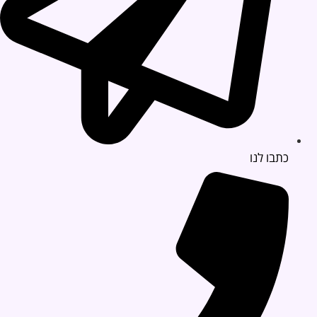
כתבו לנו