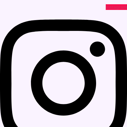
Instagram