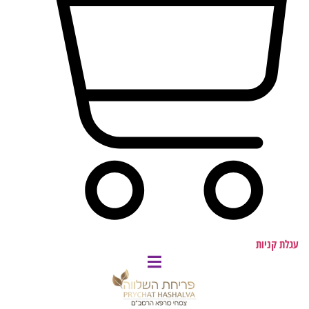
עגלת קניות