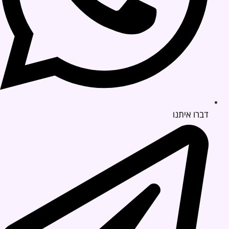
דברו איתנו