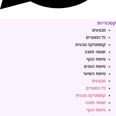
קטגוריות
מבצעים
כל המוצרים
קוסמטיקה טבעית
תוספי תזונה
טיפוח הגוף
טיפוח הפנים
טיפוח השיער
מבצעים
כל המוצרים
קוסמטיקה טבעית
תוספי תזונה
טיפוח הגוף